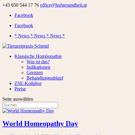
+43 650 544 17 76
office@hufgesundheit.at
Facebook
Facebook
* News * News * News *
Klassische Homöopathie
Was ist das?
Indikationen
Grenzen
Behandlungsablauf
ZSE-Kotlabor
Preise
Seite auswählen
World Homeopathy Day