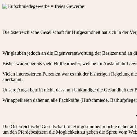
Die österreichische Gesellschaft für Hufgesundheit hat sich in der V
Wir glauben jedoch an die Eigenverantwortung der Besitzer und an di
Bisher waren bereits viele Hufbearbeiter, welche im Ausland ihr Gew
Vielen interessierten Personen war es mit der bisherigen Regelung 
anerkannt.
Unsere Angst betrifft nicht, dass nun Unkundige die Gesundheit der 
Wir appellieren daher an alle Fachkräfte (Hufschmiede, Barhufpfleger
Die Österreichische Gesellschaft für Hufgesundheit möchte daher auf 
um den Pferdebesitzern die Möglichkeit zu geben die Spreu vom Weiz