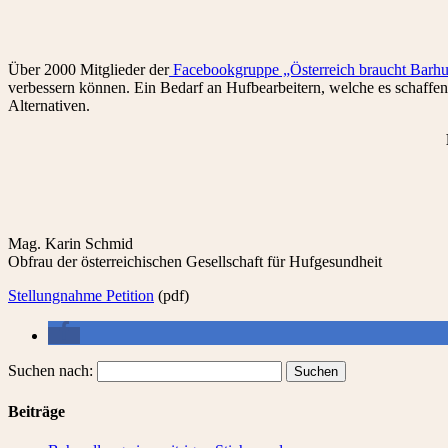
Über 2000 Mitglieder der
Facebookgruppe „Österreich braucht Barhu
verbessern können. Ein Bedarf an Hufbearbeitern, welche es schaffen
Alternativen.
Mag. Karin Schmid
Obfrau der österreichischen Gesellschaft für Hufgesundheit
Stellungnahme Petition
(pdf)
Suchen nach:
Beiträge