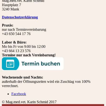
Mag.med.vet. Karin Schmid
Hauptplatz 7
3240 Mank
Datenschutzerklärung
Praxis:
nur nach Terminvereinbarung
+43 650 544 17 76
Labor & Büro:
Mo bis Fr von 9:00 bis 12:00
+43 664 13 23 576
Termine nur nach Vereinbarung!
Wochenende und Nachts:
außerhalb der Öffnungszeiten wird ein Zuschlag von 100%
verrechnet.
Facebook
© Mag.med.vet. Karin Schmid 2017