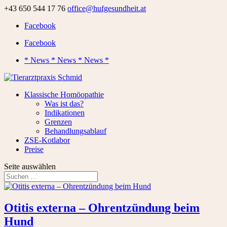
+43 650 544 17 76
office@hufgesundheit.at
Facebook
Facebook
* News * News * News *
Klassische Homöopathie
Was ist das?
Indikationen
Grenzen
Behandlungsablauf
ZSE-Kotlabor
Preise
Seite auswählen
Otitis externa – Ohrentzündung beim
Hund