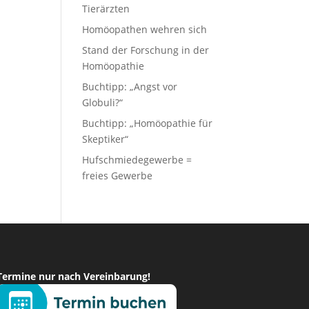
Tierärzten
Homöopathen wehren sich
Stand der Forschung in der
Homöopathie
Buchtipp: „Angst vor
Globuli?“
Buchtipp: „Homöopathie für
Skeptiker“
Hufschmiedegewerbe =
freies Gewerbe
Termine nur nach Vereinbarung!