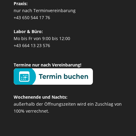
Praxis:
nur nach Terminvereinbarung
+43 650 544 17 76
Labor & Büro:
Mo bis Fr von 9:00 bis 12:00
+43 664 13 23 576
Termine nur nach Vereinbarung!
Wochenende und Nachts:
außerhalb der Öffnungszeiten wird ein Zuschlag von
100% verrechnet.