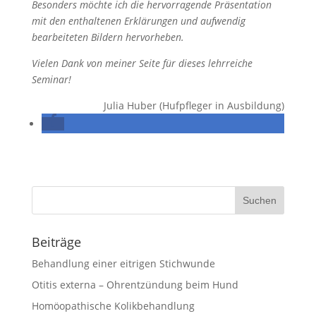
Besonders möchte ich die hervorragende Präsentation
mit den enthaltenen Erklärungen und aufwendig
bearbeiteten Bildern hervorheben.
Vielen Dank von meiner Seite für dieses lehrreiche
Seminar!
Julia Huber (Hufpfleger in Ausbildung)
Beiträge
Behandlung einer eitrigen Stichwunde
Otitis externa – Ohrentzündung beim Hund
Homöopathische Kolikbehandlung