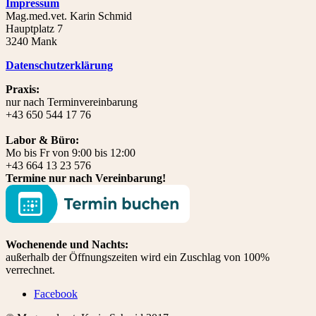
Impressum
Mag.med.vet. Karin Schmid
Hauptplatz 7
3240 Mank
Datenschutzerklärung
Praxis:
nur nach Terminvereinbarung
+43 650 544 17 76
Labor & Büro:
Mo bis Fr von 9:00 bis 12:00
+43 664 13 23 576
Termine nur nach Vereinbarung!
Wochenende und Nachts:
außerhalb der Öffnungszeiten wird ein Zuschlag von 100%
verrechnet.
Facebook