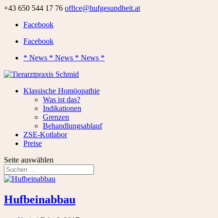
+43 650 544 17 76
office@hufgesundheit.at
Facebook
Facebook
* News * News * News *
Klassische Homöopathie
Was ist das?
Indikationen
Grenzen
Behandlungsablauf
ZSE-Kotlabor
Preise
Seite auswählen
Hufbeinabbau