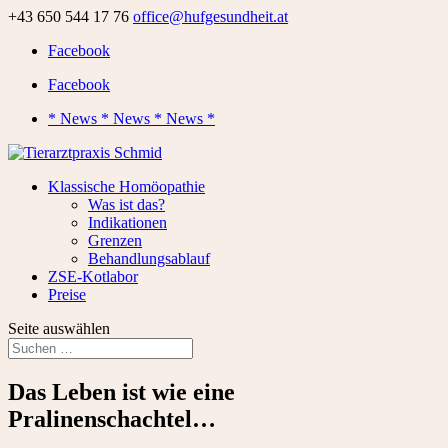
+43 650 544 17 76
office@hufgesundheit.at
Facebook
Facebook
* News * News * News *
Klassische Homöopathie
Was ist das?
Indikationen
Grenzen
Behandlungsablauf
ZSE-Kotlabor
Preise
Seite auswählen
Das Leben ist wie eine
Pralinenschachtel…