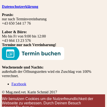
Datenschutzerklärung
Praxis:
nur nach Terminvereinbarung
+43 650 544 17 76
Labor & Büro:
Mo bis Fr von 9:00 bis 12:00
+43 664 13 23 576
Termine nur nach Vereinbarung!
Wochenende und Nachts:
außerhalb der Öffnungszeiten wird ein Zuschlag von 100%
verrechnet.
Facebook
© Mag.med.vet. Karin Schmid 2017
Wir benutzen Cookies um die Nutzerfreundlichkeit der
Webseite zu verbessen. Durch Deinen Besuch