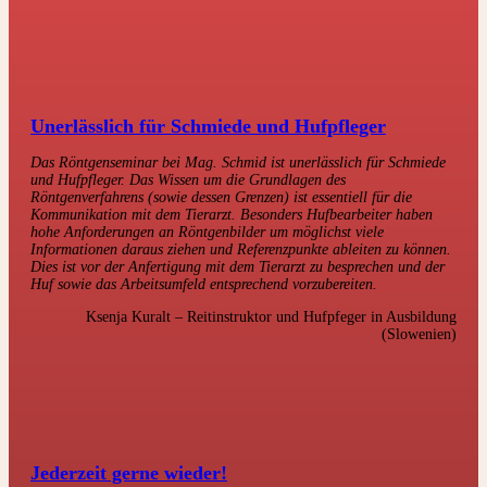
Unerlässlich für Schmiede und Hufpfleger
Das Röntgenseminar bei Mag. Schmid ist unerlässlich für Schmiede
und Hufpfleger. Das Wissen um die Grundlagen des
Röntgenverfahrens (sowie dessen Grenzen) ist essentiell für die
Kommunikation mit dem Tierarzt. Besonders Hufbearbeiter haben
hohe Anforderungen an Röntgenbilder um möglichst viele
Informationen daraus ziehen und Referenzpunkte ableiten zu können.
Dies ist vor der Anfertigung mit dem Tierarzt zu besprechen und der
Huf sowie das Arbeitsumfeld entsprechend vorzubereiten.
Ksenja Kuralt – Reitinstruktor und Hufpfeger in Ausbildung
(Slowenien)
Jederzeit gerne wieder!